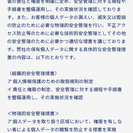
者の責任と権限を明確に定め、安全管理に対する規程や
手順書を整備運用し、その実施状況を確認しておりま
す。また、お客様の個人データの漏えい、滅失又は毀損
の防止のために必要な物理的安全管理を行い、不正アク
セス防止等のために必要な技術的安全管理としてその他
の安全管理のために必要かつ適切な措置を講じておりま
す。弊社の保有個人データに関する具体的な安全管理措
置の内容は、以下のとおりです。
〈組織的安全管理措置〉
ア 個人情報保護のための取扱規則の制定
イ 責任と権限の制定、安全管理に対する規程や手順書
を整備運用し、その実施状況を確認
＜物理的安全管理措置＞
ア 個人データを取り扱う区域において、権限を有しな
い者による個人データの閲覧を防止する措置を実施