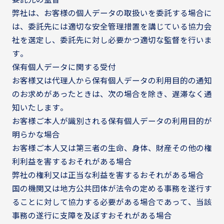
弊社は、お客様の個人データの取扱いを委託する場合に
は、委託先には適切な安全管理措置を講じている協力会
社を選定し、委託先に対し必要かつ適切な監督を行いま
す。
保有個人データに関する受付
お客様又は代理人から保有個人データの利用目的の通知
のお求めがあったときは、次の場合を除き、遅滞なく通
知いたします。
お客様ご本人が識別される保有個人データの利用目的が
明らかな場合
お客様ご本人又は第三者の生命、身体、財産その他の権
利利益を害するおそれがある場合
弊社の権利又は正当な利益を害するおそれがある場合
国の機関又は地方公共団体が法令の定める事務を遂行す
ることに対して協力する必要がある場合であって、当該
事務の遂行に支障を及ぼすおそれがある場合