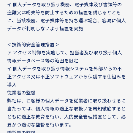
イ 個人データを取り扱う機器、電子媒体及び書類等の
盗難又は紛失等を防止するための措置を講じるととも
に、当該機器、電子媒体等を持ち運ぶ場合、容易に個人
データが判明しないよう措置を実施
＜技術的安全管理措置＞
ア アクセス制御を実施して、担当者及び取り扱う個人
情報データベース等の範囲を限定
イ 個人データを取り扱う情報システムを外部からの不
正アクセス又は不正ソフトウェアから保護する仕組みを
導入
従業者の監督
弊社は、お客様の個人データを従業者に取り扱わせるに
当たっては、個人情報の適正な取扱いを周知徹底すると
ともに適正な教育を行い、人的安全管理措置として、必
要かつ適切な監督を行います。
委託先の監督