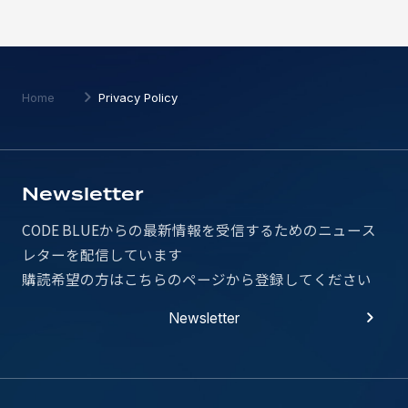
Home
Privacy Policy
Newsletter
CODE BLUEからの最新情報を受信するための
ニュース
レターを配信しています
購読希望の方はこちらのページから登録してください
Newsletter
Newsletter