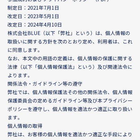
制定日：2021年7月1日
改定日：2023年5月1日
改定日：2024年4月10日
株式会社BLUE（以下「弊社」という）は、個人情報の
取扱いに関する方針を次のとおり定め、利用者は、これ
に同意します。
なお、本文中の用語の定義は、個人情報の保護に関する
法律（以下「個人情報保護法」という）及び関連法令に
よります。
関係法令・ガイドライン等の遵守
弊社では、個人情報保護法その他の関係法令、個人情報
保護委員会の定めるガイドライン等及び本プライバシー
ポリシーを遵守し、個人情報を適法かつ適正に取り扱い
ます。
個人情報の取得
弊社は、お客様の個人情報を適法かつ適正な手段により