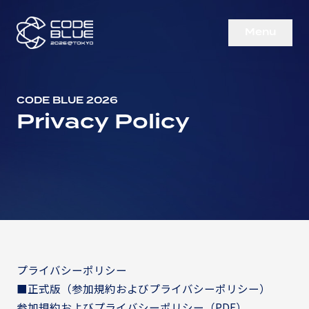
M
e
n
u
C
l
o
s
e
CODE BLUE 2026
Privacy Policy
プライバシーポリシー
■正式版（参加規約およびプライバシーポリシー）
参加規約およびプライバシーポリシー（PDF）