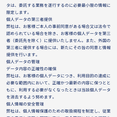
タは、委託する業務を遂行するのに必要最小限の情報に
限定します。
個人データの第三者提供
弊社は、お客様ご本人の事前同意がある場合又は法令で
認められている場合を除き、お客様の個人データを第三
者（委託先を除く）に提供いたしません。また、外国の
第三者に提供する場合には、新たにその旨の同意と情報
提供を行います。
個人データの管理
データ内容の正確性の確保
弊社は、お客様の個人データにつき、利用目的の達成に
必要な範囲内において、正確かつ最新の内容に保つとと
もに、利用する必要がなくなったときは当該個人データ
を消去するよう努めます。
個人情報の安全管理
弊社は、個人情報保護のための取扱規程を制定し、従業