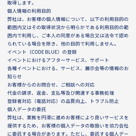
取得します。
個人情報の利用目的
弊社は、お客様の個人情報について、以下の利用目的の
範囲内又はその取得状況から明らかである利用目的の範
囲内で利用し、ご本人の同意がある場合又は法令で認め
られている場合を除き、他の目的で利用しません。
イベント（CODE BLUE）の登録
イベントにおけるアフターサービス、サポート
各種イベントにおける、サービス、展示会等の情報のお
知らせ
お客様からのお問合せ、ご相談への対応
代金の請求、返金、支払等及び関連する事務処理
登録者対応（電話対応）の品質向上、トラブル防止
個人データの委託
弊社は、業務を円滑に進めお客様により良いサービスを
提供するため、お客様の個人データの取扱いを協力会社
に委託する場合があります。ただし、委託する個人デー